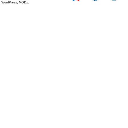
WordPress, MODx.